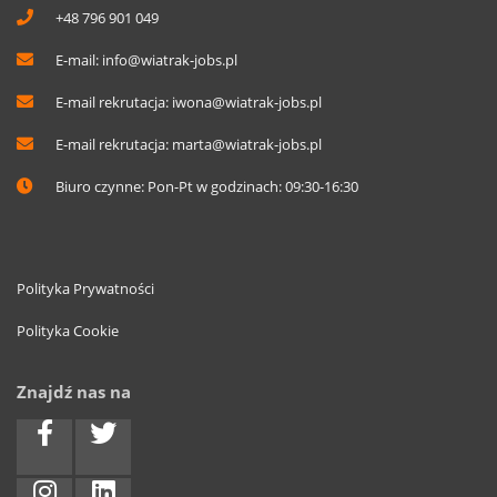
+48 796 901 049
E-mail:
info@wiatrak-jobs.pl
E-mail rekrutacja:
iwona@wiatrak-jobs.pl
E-mail rekrutacja:
marta@wiatrak-jobs.pl
Biuro czynne: Pon-Pt w godzinach: 09:30-16:30
Polityka Prywatności
Polityka Cookie
Znajdź nas na