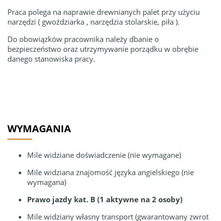
Praca polega na naprawie drewnianych palet przy użyciu
narzędzi ( gwoździarka , narzędzia stolarskie, piła ).
Do obowiązków pracownika należy dbanie o
bezpieczeństwo oraz utrzymywanie porządku w obrębie
danego stanowiska pracy.
WYMAGANIA
Mile widziane doświadczenie (nie wymagane)
Mile widziana znajomość języka angielskiego (nie
wymagana)
Prawo jazdy kat. B (1 aktywne na 2 osoby)
Mile widziany własny transport (gwarantowany zwrot