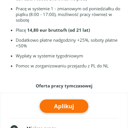
Pracę w systemie 1 - zmianowym od poniedziałku do
piątku (8:00 - 17:00), możliwość pracy również w
sobotę
Płacę
14,80 eur brutto/h (od 21 lat)
Dodatkowo płatne nadgodziny +25%, soboty płatne
+50%
Wypłaty w systemie tygodniowym
Pomoc w zorganizowaniu przejazdu z PL do NL
Oferta pracy tymczasowej
Aplikuj