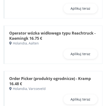
Aplikuj teraz
Operator wózka widłowego typu Reachtruck -
Kaemingk 16.75 €
Holandia, Aalten
Aplikuj teraz
Order Picker (produkty ogrodnicze) - Kramp
16.48 €
Holandia, Varsseveld
Aplikuj teraz