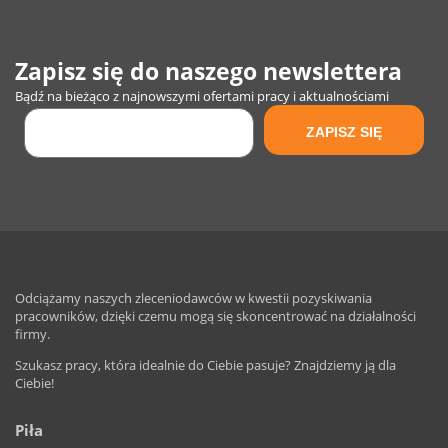
Zapisz się do naszego newslettera
Bądź na bieżąco z najnowszymi ofertami pracy i aktualnościami
Odciążamy naszych zleceniodawców w kwestii pozyskiwania
pracowników, dzięki czemu mogą się skoncentrować na działalności
firmy.
Szukasz pracy, która idealnie do Ciebie pasuje? Znajdziemy ją dla
Ciebie!
Piła