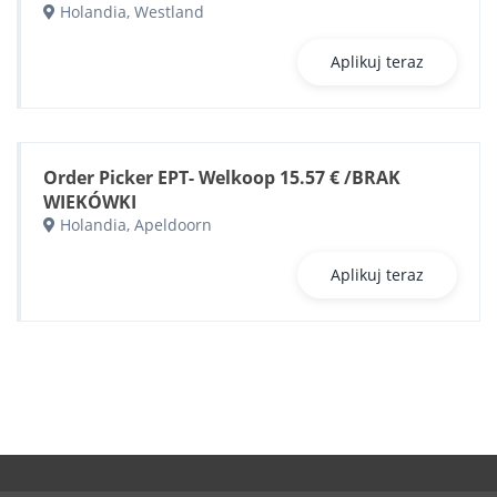
Holandia, Westland
Aplikuj teraz
Order Picker EPT- Welkoop 15.57 € /BRAK
WIEKÓWKI
Holandia, Apeldoorn
Aplikuj teraz