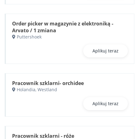
Order picker w magazynie z elektroniką -
Arvato / 1 zmiana
Puttershoek
Aplikuj teraz
Pracownik szklarni- orchidee
Holandia, Westland
Aplikuj teraz
Pracownik szklarni - róże