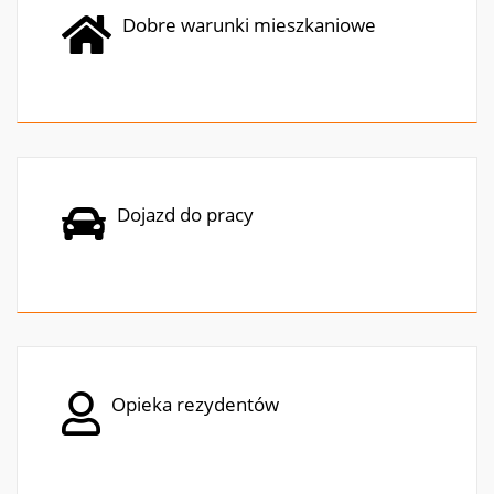
Dobre warunki mieszkaniowe
Dojazd do pracy
Opieka rezydentów