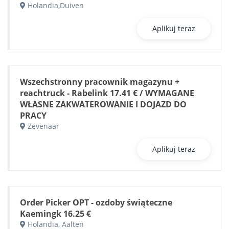
Holandia,Duiven
Aplikuj teraz
Wszechstronny pracownik magazynu +
reachtruck - Rabelink 17.41 € / WYMAGANE
WŁASNE ZAKWATEROWANIE I DOJAZD DO
PRACY
Zevenaar
Aplikuj teraz
Order Picker OPT - ozdoby świąteczne
Kaemingk 16.25 €
Holandia, Aalten