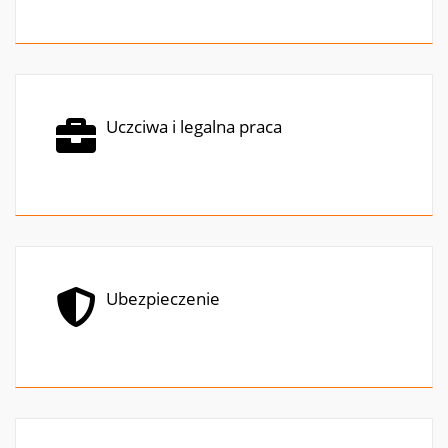
Uczciwa i legalna praca
Ubezpieczenie