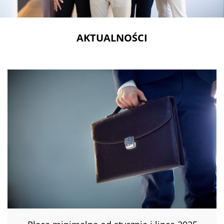
AKTUALNOŚCI