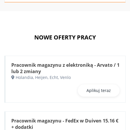
NOWE OFERTY PRACY
Pracownik magazynu z elektroniką - Arvato / 1
lub 2 zmiany
Holandia, Heijen, Echt, Venlo
Aplikuj teraz
Pracownik magazynu - FedEx w Duiven 15.16 €
+ dodatki