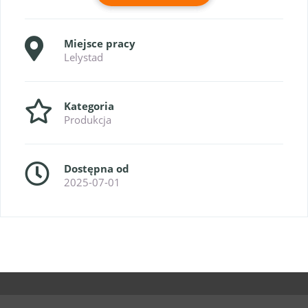
Miejsce pracy
Lelystad
Kategoria
Produkcja
Dostępna od
2025-07-01