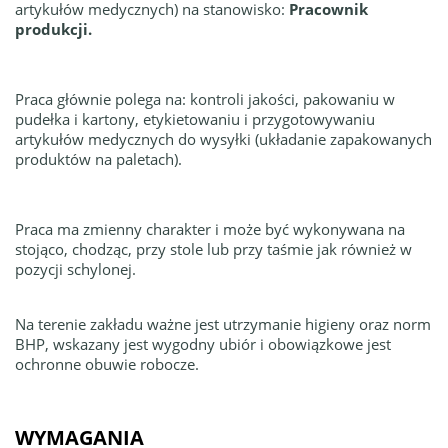
artykułów medycznych) na stanowisko:
Pracownik
produkcji.
Praca głównie polega na: kontroli jakości, pakowaniu w
pudełka i kartony, etykietowaniu i przygotowywaniu
artykułów medycznych do wysyłki (układanie zapakowanych
produktów na paletach).
Praca ma zmienny charakter i może być wykonywana na
stojąco, chodząc, przy stole lub przy taśmie jak również w
pozycji schylonej.
Na terenie zakładu ważne jest utrzymanie higieny oraz norm
BHP, wskazany jest wygodny ubiór i obowiązkowe jest
ochronne obuwie robocze.
WYMAGANIA