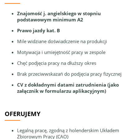
Znajomość j. angielskiego w stopniu
podstawowym minimum A2
Prawo jazdy kat. B
Mile widziane doświadczenie na produkcji
Motywacja i umiejętność pracy w zespole
Chęć podjęcia pracy na dłuższy okres
Brak przeciwwskazań do podjęcia pracy fizycznej
CV z dokładnymi datami zatrudnienia (jako
załącznik w formularzu aplikacyjnym)
OFERUJEMY
Legalną pracę, zgodną z holenderskim Układem
Zbiorowym Pracy (CAO)