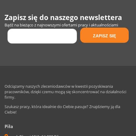
Zapisz się do naszego newslettera
Bądź na bieżąco z najnowszymi ofertami pracy i aktualnościami
Odciążamy naszych zleceniodawców w kwestii pozyskiwania
pracowników, dzięki czemu mogą się skoncentrować na działalności
firmy.
Szukasz pracy, która idealnie do Ciebie pasuje? Znajdziemy ją dla
Ciebie!
Piła