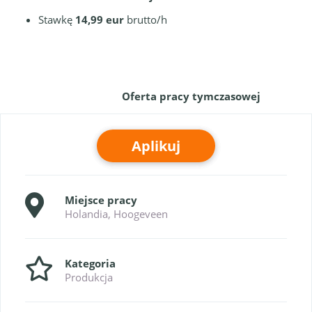
Stawkę
14,99 eur
brutto/h
Oferta pracy tymczasowej
Aplikuj
Miejsce pracy
Holandia, Hoogeveen
Kategoria
Produkcja