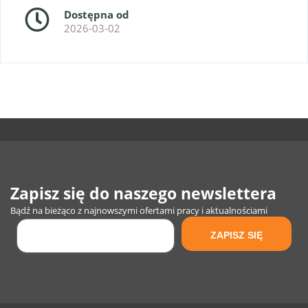
Dostępna od
2026-03-02
Zapisz się do naszego newslettera
Bądź na bieżąco z najnowszymi ofertami pracy i aktualnościami