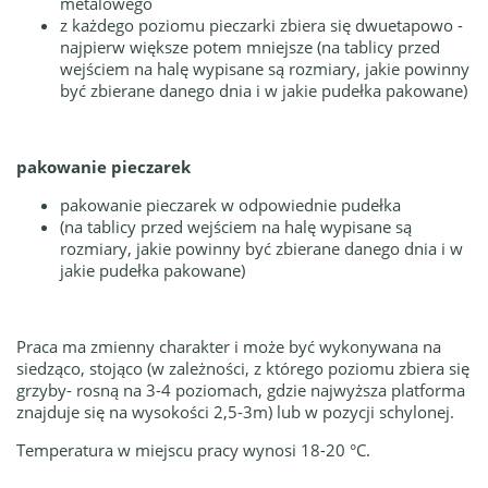
metalowego
z każdego poziomu pieczarki zbiera się dwuetapowo -
najpierw większe potem mniejsze (na tablicy przed
wejściem na halę wypisane są rozmiary, jakie powinny
być zbierane danego dnia i w jakie pudełka pakowane)
pakowanie pieczarek
pakowanie pieczarek w odpowiednie pudełka
(na tablicy przed wejściem na halę wypisane są
rozmiary, jakie powinny być zbierane danego dnia i w
jakie pudełka pakowane)
Praca ma zmienny charakter i może być wykonywana na
siedząco, stojąco (w zależności, z którego poziomu zbiera się
grzyby- rosną na 3-4 poziomach, gdzie najwyższa platforma
znajduje się na wysokości 2,5-3m) lub w pozycji schylonej.
Temperatura w miejscu pracy wynosi 18-20 °C.