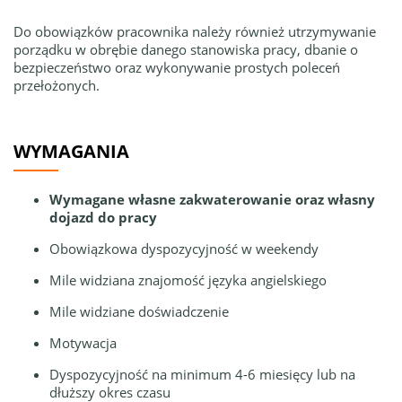
Do obowiązków pracownika należy również utrzymywanie
porządku w obrębie danego stanowiska pracy, dbanie o
bezpieczeństwo oraz wykonywanie prostych poleceń
przełożonych.
WYMAGANIA
Wymagane własne zakwaterowanie oraz własny
dojazd do pracy
Obowiązkowa dyspozycyjność w weekendy
Mile widziana znajomość języka angielskiego
Mile widziane doświadczenie
Motywacja
Dyspozycyjność na minimum 4-6 miesięcy lub na
dłuższy okres czasu