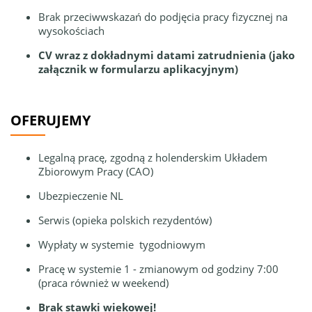
Brak przeciwwskazań do podjęcia pracy fizycznej na
wysokościach
CV wraz z dokładnymi datami zatrudnienia (jako
załącznik w formularzu aplikacyjnym)
OFERUJEMY
Legalną pracę, zgodną z holenderskim Układem
Zbiorowym Pracy (CAO)
Ubezpieczenie NL
Serwis (opieka polskich rezydentów)
Wypłaty w systemie tygodniowym
Pracę w systemie 1 - zmianowym od godziny 7:00
(praca również w weekend)
Brak stawki wiekowej!