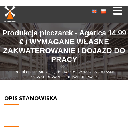
Produkcja pieczarek - Agarica 14.99
€ / WYMAGANE WŁASNE
ZAKWATEROWANIE I DOJAZD DO
PRACY
/
Produkcja pieczarek - Agarica 14.99 € / WYMAGANE WŁASNE
ZAKWATEROWANIE I DOJAZD DO PRACY
OPIS STANOWISKA