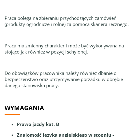
Praca polega na zbieraniu przychodzących zamówień
(produkty ogrodnicze i rolne) za pomoca skanera ręcznego.
Praca ma zmienny charakter i może być wykonywana na
stojąco jak również w pozycji schylonej.
Do obowiązków pracownika należy również dbanie o
bezpieczeństwo oraz utrzymywanie porządku w obrębie
danego stanowiska pracy.
WYMAGANIA
Prawo jazdy kat. B
Znajomość języka angielskiego w stopniu -