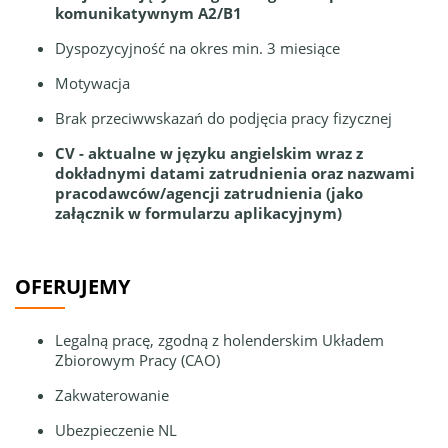
komunikatywnym A2/B1
Dyspozycyjność na okres min. 3 miesiące
Motywacja
Brak przeciwwskazań do podjęcia pracy fizycznej
CV - aktualne w języku angielskim wraz z
dokładnymi datami zatrudnienia oraz nazwami
pracodawców/agencji zatrudnienia (jako
załącznik w formularzu aplikacyjnym)
OFERUJEMY
Legalną pracę, zgodną z holenderskim Układem
Zbiorowym Pracy (CAO)
Zakwaterowanie
Ubezpieczenie NL