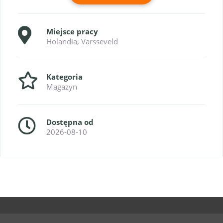
Miejsce pracy
Holandia, Varsseveld
Kategoria
Magazyn
Dostępna od
2026-08-10