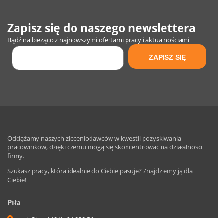
Zapisz się do naszego newslettera
Bądź na bieżąco z najnowszymi ofertami pracy i aktualnościami
Odciążamy naszych zleceniodawców w kwestii pozyskiwania
pracowników, dzięki czemu mogą się skoncentrować na działalności
firmy.
Szukasz pracy, która idealnie do Ciebie pasuje? Znajdziemy ją dla
Ciebie!
Piła