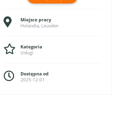
Miejsce pracy
Holandia, Leusden
Kategoria
Usługi
Dostępna od
2025-12-01