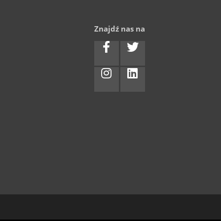
Znajdź nas na