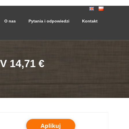
O nas
Pytania i odpowiedzi
Kontakt
V 14,71 €
Aplikuj