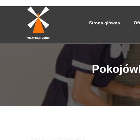
Strona główna
Of
Pokojówk