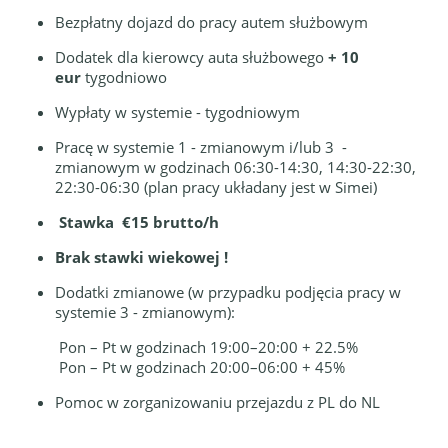
Bezpłatny dojazd do pracy autem służbowym
Dodatek dla kierowcy auta służbowego
+ 10
eur
tygodniowo
Wypłaty w systemie - tygodniowym
Pracę w systemie 1 - zmianowym i/lub 3 -
zmianowym w godzinach 06:30-14:30, 14:30-22:30,
22:30-06:30 (plan pracy układany jest w Simei)
Stawka €15 brutto/h
Brak stawki wiekowej !
Dodatki zmianowe (w przypadku podjęcia pracy w
systemie 3 - zmianowym):
Pon – Pt w godzinach 19:00–20:00 + 22.5%
Pon – Pt w godzinach 20:00–06:00 + 45%
Pomoc w zorganizowaniu przejazdu z PL do NL