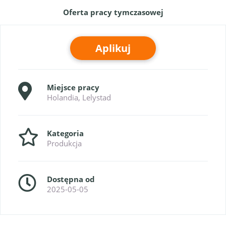
Oferta pracy tymczasowej
Aplikuj
Miejsce pracy
Holandia, Lelystad
Kategoria
Produkcja
Dostępna od
2025-05-05