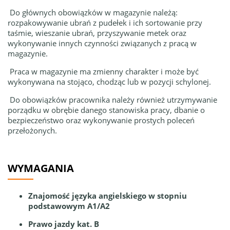
Do głównych obowiązków w magazynie należą:
rozpakowywanie ubrań z pudełek i ich sortowanie przy
taśmie, wieszanie ubrań, przyszywanie metek oraz
wykonywanie innych czynności związanych z pracą w
magazynie.
Praca w magazynie ma zmienny charakter i może być
wykonywana na stojąco, chodząc lub w pozycji schylonej.
Do obowiązków pracownika należy również utrzymywanie
porządku w obrębie danego stanowiska pracy, dbanie o
bezpieczeństwo oraz wykonywanie prostych poleceń
przełożonych.
WYMAGANIA
Znajomość języka angielskiego w stopniu
podstawowym A1/A2
Prawo jazdy kat. B