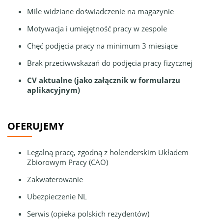
Mile widziane doświadczenie na magazynie
Motywacja i umiejętność pracy w zespole
Chęć podjęcia pracy na minimum 3 miesiące
Brak przeciwwskazań do podjęcia pracy fizycznej
CV aktualne (jako załącznik w formularzu
aplikacyjnym)
OFERUJEMY
Legalną pracę, zgodną z holenderskim Układem
Zbiorowym Pracy (CAO)
Zakwaterowanie
Ubezpieczenie NL
Serwis (opieka polskich rezydentów)