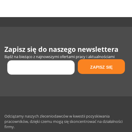
Zapisz się do naszego newslettera
Bądź na bieżąco z najnowszymi ofertami pracy i aktualnościami
Odciążamy naszych zleceniodawców w kwestii pozyskiwania
pracowników, dzięki czemu mogą się skoncentrować na działalności
firmy.