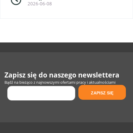
2026-06-08
Zapisz się do naszego newslettera
Bądź na bieżąco z najnowszymi ofertami pracy i aktualnościami