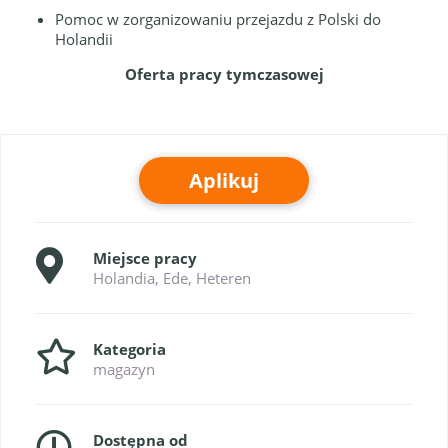
Pomoc w zorganizowaniu przejazdu z Polski do
Holandii
Oferta pracy tymczasowej
Aplikuj
Miejsce pracy
Holandia, Ede, Heteren
Kategoria
magazyn
Dostępna od