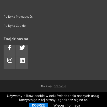
Polityka Prywatności
Polityka Cookie
Znajdź nas na
Realizacja:
SQLSoft.pl
Używamy plików cookie w celu świadczenia naszych usług.
Korzystając z tej strony, zgadzasz się na to.
Więcej informacji
DOBRZE