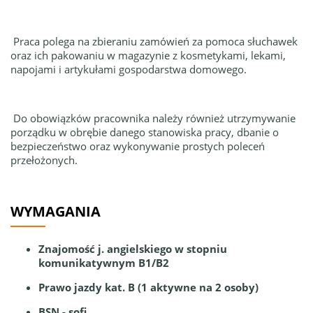
Praca polega na zbieraniu zamówień za pomoca słuchawek
oraz ich pakowaniu w magazynie z kosmetykami, lekami,
napojami i artykułami gospodarstwa domowego.
Do obowiązków pracownika należy również utrzymywanie
porządku w obrębie danego stanowiska pracy, dbanie o
bezpieczeństwo oraz wykonywanie prostych poleceń
przełożonych.
WYMAGANIA
Znajomość j. angielskiego w stopniu
komunikatywnym B1/B2
Prawo jazdy kat. B (1 aktywne na 2 osoby)
BSN - sofi