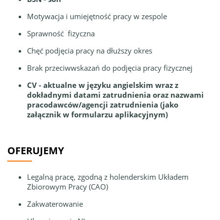
Motywacja i umiejętność pracy w zespole
Sprawność fizyczna
Chęć podjęcia pracy na dłuższy okres
Brak przeciwwskazań do podjęcia pracy fizycznej
CV - aktualne w języku angielskim wraz z
dokładnymi datami zatrudnienia oraz nazwami
pracodawców/agencji zatrudnienia (jako
załącznik w formularzu aplikacyjnym)
OFERUJEMY
Legalną pracę, zgodną z holenderskim Układem
Zbiorowym Pracy (CAO)
Zakwaterowanie