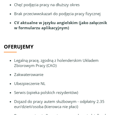
Chęć podjęcia pracy na dłuższy okres
Brak przeciwwskazań do podjęcia pracy fizycznej
CV aktualne w języku angielskim (jako załącznik
w formularzu aplikacyjnym)
OFERUJEMY
Legalną pracę, zgodną z holenderskim Układem
Zbiorowym Pracy (CAO)
Zakwaterowanie
Ubezpieczenie NL
Serwis (opieka polskich rezydentów)
Dojazd do pracy autem służbowym - odpłatny 2.35
eur/dzień/osoba (kierowca nie płaci)