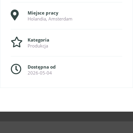
Miejsce pracy
Holandia, Amsterdam
Kategoria
Produkcja
Dostępna od
2026-05-04