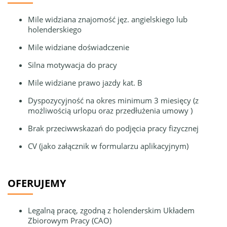
Mile widziana znajomość jęz. angielskiego lub
holenderskiego
Mile widziane doświadczenie
Silna motywacja do pracy
Mile widziane prawo jazdy kat. B
Dyspozycyjność na okres minimum 3 miesięcy (z
możliwością urlopu oraz przedłużenia umowy )
Brak przeciwwskazań do podjęcia pracy fizycznej
CV (jako załącznik w formularzu aplikacyjnym)
OFERUJEMY
Legalną pracę, zgodną z holenderskim Układem
Zbiorowym Pracy (CAO)