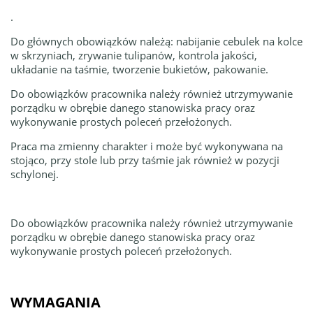
.
Do głównych obowiązków należą: nabijanie cebulek na kolce
w skrzyniach, zrywanie tulipanów, kontrola jakości,
układanie na taśmie, tworzenie bukietów, pakowanie.
Do obowiązków pracownika należy również utrzymywanie
porządku w obrębie danego stanowiska pracy oraz
wykonywanie prostych poleceń przełożonych.
Praca ma zmienny charakter i może być wykonywana na
stojąco, przy stole lub przy taśmie jak również w pozycji
schylonej.
Do obowiązków pracownika należy również utrzymywanie
porządku w obrębie danego stanowiska pracy oraz
wykonywanie prostych poleceń przełożonych.
WYMAGANIA