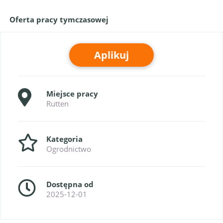
Oferta pracy tymczasowej
Aplikuj
Miejsce pracy
Rutten
Kategoria
Ogrodnictwo
Dostępna od
2025-12-01