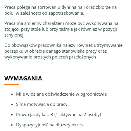
Praca polega na sortowaniu dyni na hali oraz zbiorze na
polu, w zależności od zapotrzebowania.
Praca ma zmienny charakter i może być wykonywana na
stojąco, przy stole lub przy taśmie jak również w pozycji
schylonej.
Do obowiązków pracownika należy również utrzymywanie
porządku w obrębie danego stanowiska pracy oraz
wykonywanie prostych poleceń przełożonych
WYMAGANIA
Mile widziane doświadczenie w ogrodnictwie
Silna motywacja do pracy
Prawo jazdy kat. B (1 aktywne na 2 osoby)
Dyspozycyjność na dłuższy okres