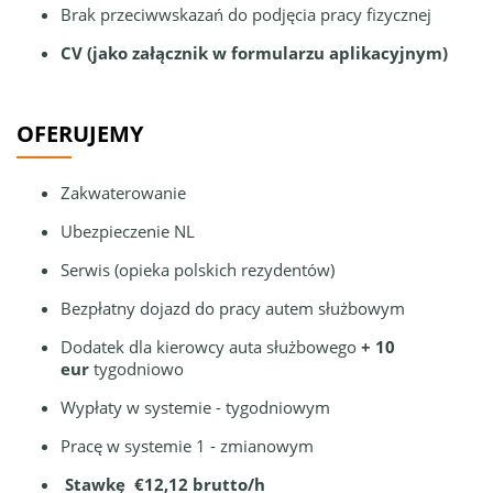
Brak przeciwwskazań do podjęcia pracy fizycznej
CV (jako załącznik w formularzu aplikacyjnym)
OFERUJEMY
Zakwaterowanie
Ubezpieczenie NL
Serwis (opieka polskich rezydentów)
Bezpłatny dojazd do pracy autem służbowym
Dodatek dla kierowcy auta służbowego
+ 10
eur
tygodniowo
Wypłaty w systemie - tygodniowym
Pracę w systemie 1 - zmianowym
Stawkę €12,12 brutto/h