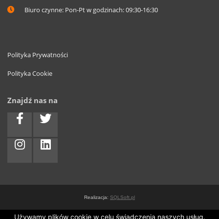
Biuro czynne: Pon-Pt w godzinach: 09:30-16:30
Polityka Prywatności
Polityka Cookie
Znajdź nas na
Realizacja:
SQLSoft.pl
Używamy plików cookie w celu świadczenia naszych usług.