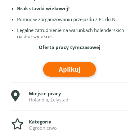
Brak stawki wiekowej!
Pomoc w zorganizowaniu przejazdu z PL do NL
Legalne zatrudnienie na warunkach holenderskich
na dłuższy okres
Oferta pracy tymczasowej
Aplikuj
Miejsce pracy
Holandia, Lelystad
Kategoria
Ogrodnictwo