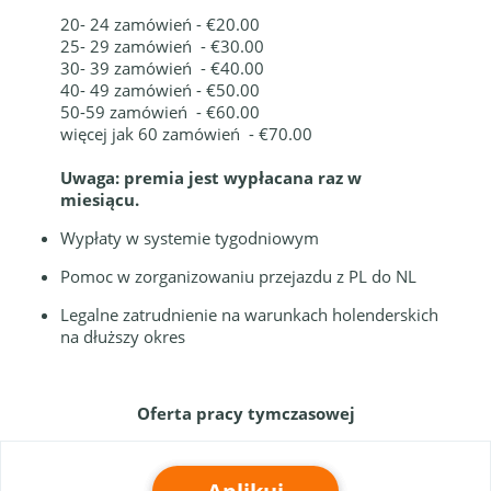
20- 24 zamówień - €20.00
25- 29 zamówień - €30.00
30- 39 zamówień - €40.00
40- 49 zamówień - €50.00
50-59 zamówień - €60.00
więcej jak 60 zamówień - €70.00
Uwaga: premia jest wypłacana raz w
miesiącu.
Wypłaty w systemie tygodniowym
Pomoc w zorganizowaniu przejazdu z PL do NL
Legalne zatrudnienie na warunkach holenderskich
na dłuższy okres
Oferta pracy tymczasowej