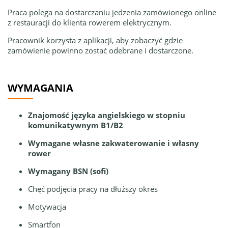
Praca polega na dostarczaniu jedzenia zamówionego online
z restauracji do klienta rowerem elektrycznym.
Pracownik korzysta z aplikacji, aby zobaczyć gdzie
zamówienie powinno zostać odebrane i dostarczone.
WYMAGANIA
Znajomość języka angielskiego w stopniu
komunikatywnym B1/B2
Wymagane własne zakwaterowanie i własny
rower
Wymagany BSN (sofi)
Chęć podjęcia pracy na dłuższy okres
Motywacja
Smartfon