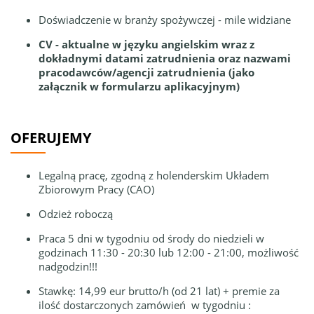
Doświadczenie w branży spożywczej - mile widziane
CV - aktualne w języku angielskim wraz z
dokładnymi datami zatrudnienia oraz nazwami
pracodawców/agencji zatrudnienia (jako
załącznik w formularzu aplikacyjnym)
OFERUJEMY
Legalną pracę, zgodną z holenderskim Układem
Zbiorowym Pracy (CAO)
Odzież roboczą
Praca 5 dni w tygodniu od środy do niedzieli w
godzinach 11:30 - 20:30 lub 12:00 - 21:00, możliwość
nadgodzin!!!
Stawkę: 14,99 eur brutto/h (od 21 lat) + premie za
ilość dostarczonych zamówień w tygodniu :