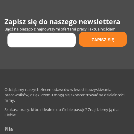
Zapisz się do naszego newslettera
Bądź na bieżąco z najnowszymi ofertami pracy i aktualnościami
Odciążamy naszych zleceniodawców w kwestii pozyskiwania
pracowników, dzięki czemu mogą się skoncentrować na działalności
firmy.
Szukasz pracy, która idealnie do Ciebie pasuje? Znajdziemy ją dla
Ciebie!
Piła