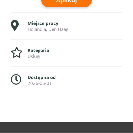
Aplikuj
Miejsce pracy
Holandia, Den Haag
Kategoria
Usługi
Dostępna od
2026-06-01