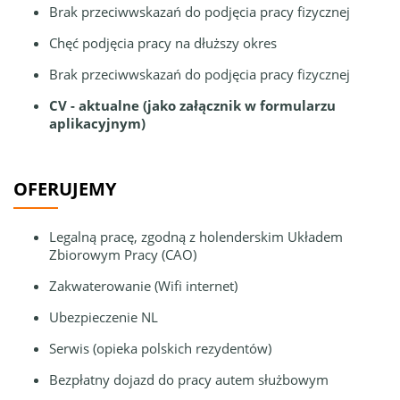
Brak przeciwwskazań do podjęcia pracy fizycznej
Chęć podjęcia pracy na dłuższy okres
Brak przeciwwskazań do podjęcia pracy fizycznej
CV - aktualne (jako załącznik w formularzu
aplikacyjnym)
OFERUJEMY
Legalną pracę, zgodną z holenderskim Układem
Zbiorowym Pracy (CAO)
Zakwaterowanie (Wifi internet)
Ubezpieczenie NL
Serwis (opieka polskich rezydentów)
Bezpłatny dojazd do pracy autem służbowym