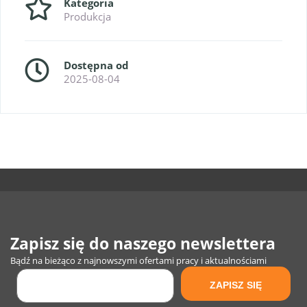
Kategoria
Produkcja
Dostępna od
2025-08-04
Zapisz się do naszego newslettera
Bądź na bieżąco z najnowszymi ofertami pracy i aktualnościami