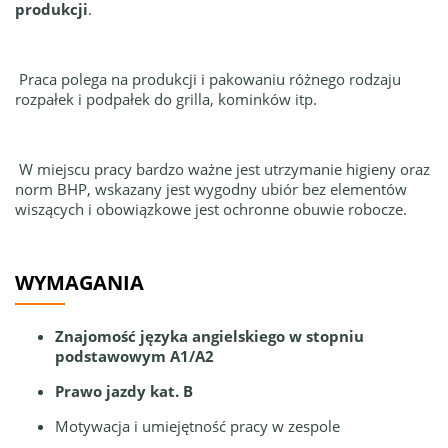
produkcji
.
Praca polega na produkcji i pakowaniu różnego rodzaju
rozpałek i podpałek do grilla, kominków itp.
W miejscu pracy bardzo ważne jest utrzymanie higieny oraz
norm BHP, wskazany jest wygodny ubiór bez elementów
wiszących i obowiązkowe jest ochronne obuwie robocze.
WYMAGANIA
Znajomość języka angielskiego w stopniu
podstawowym A1/A2
Prawo jazdy kat. B
Motywacja i umiejętność pracy w zespole