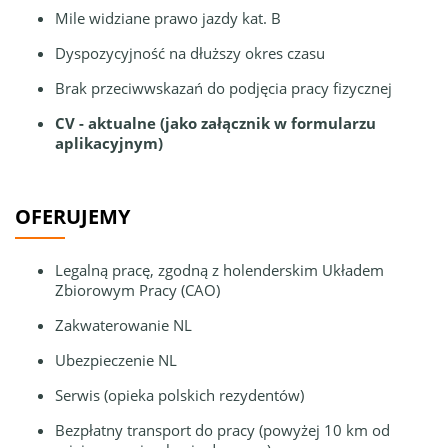
Mile widziane prawo jazdy kat. B
Dyspozycyjność na dłuższy okres czasu
Brak przeciwwskazań do podjęcia pracy fizycznej
CV - aktualne (jako załącznik w formularzu
aplikacyjnym)
OFERUJEMY
Legalną pracę, zgodną z holenderskim Układem
Zbiorowym Pracy (CAO)
Zakwaterowanie NL
Ubezpieczenie NL
Serwis (opieka polskich rezydentów)
Bezpłatny transport do pracy (powyżej 10 km od