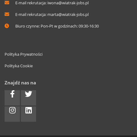
E-mail rekrutacja:
iwona@wiatrak-jobs.pl
E-mail rekrutacja:
marta@wiatrak-jobs.pl
Biuro czynne: Pon-Pt w godzinach: 09:30-16:30
Polityka Prywatności
Polityka Cookie
Znajdź nas na