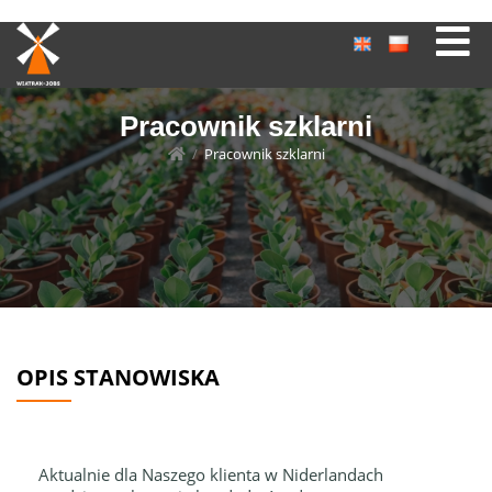
Pracownik szklarni
/
Pracownik szklarni
OPIS STANOWISKA
Aktualnie dla Naszego klienta w Niderlandach