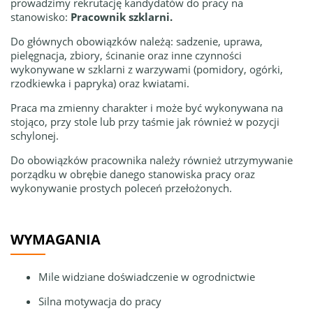
prowadzimy rekrutację kandydatów do pracy na
stanowisko:
Pracownik szklarni.
Do głównych obowiązków należą: sadzenie, uprawa,
pielęgnacja, zbiory, ścinanie oraz inne czynności
wykonywane w szklarni z warzywami (pomidory, ogórki,
rzodkiewka i papryka) oraz kwiatami.
Praca ma zmienny charakter i może być wykonywana na
stojąco, przy stole lub przy taśmie jak również w pozycji
schylonej.
Do obowiązków pracownika należy również utrzymywanie
porządku w obrębie danego stanowiska pracy oraz
wykonywanie prostych poleceń przełożonych.
WYMAGANIA
Mile widziane doświadczenie w ogrodnictwie
Silna motywacja do pracy