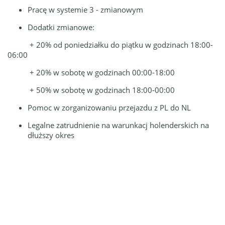
Pracę w systemie 3 - zmianowym
Dodatki zmianowe:
+ 20% od poniedziałku do piątku w godzinach 18:00-
06:00
+ 20% w sobotę w godzinach 00:00-18:00
+ 50% w sobotę w godzinach 18:00-00:00
Pomoc w zorganizowaniu przejazdu z PL do NL
Legalne zatrudnienie na warunkacj holenderskich na
dłuższy okres