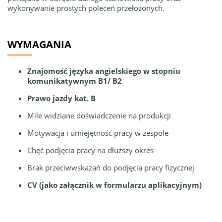
wykonywanie prostych poleceń przełożonych.
WYMAGANIA
Znajomość języka angielskiego w stopniu
komunikatywnym B1/ B2
Prawo jazdy kat. B
Mile widziane doświadczenie na produkcji
Motywacja i umiejętność pracy w zespole
Chęć podjęcia pracy na dłuższy okres
Brak przeciwwskazań do podjęcia pracy fizycznej
CV (jako załącznik w formularzu aplikacyjnym)