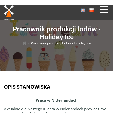
Pracownik produkcji lodów -
Holiday Ice
/
Pracownik produkcji lodów - Holiday Ice
OPIS STANOWISKA
Praca w Niderlandach
Aktualnie dla Naszego Klienta w Niderlandach prowadzimy