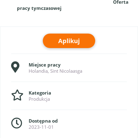
Oferta
pracy tymczasowej
Aplikuj
Miejsce pracy
Holandia, Sint Nicolaasga
Kategoria
Produkcja
Dostępna od
2023-11-01