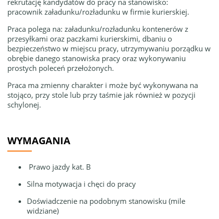
rekrutację kandydatów do pracy na stanowisko:
pracownik załadunku/rozładunku w firmie kurierskiej.
Praca polega na: załadunku/rozładunku kontenerów z
przesyłkami oraz paczkami kurierskimi, dbaniu o
bezpieczeństwo w miejscu pracy, utrzymywaniu porządku w
obrębie danego stanowiska pracy oraz wykonywaniu
prostych poleceń przełożonych.
Praca ma zmienny charakter i może być wykonywana na
stojąco, przy stole lub przy taśmie jak również w pozycji
schylonej.
WYMAGANIA
Prawo jazdy kat. B
Silna motywacja i chęci do pracy
Doświadczenie na podobnym stanowisku (mile
widziane)