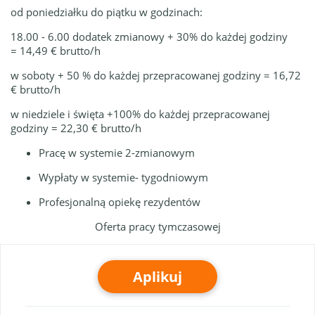
od poniedziałku do piątku w godzinach:
18.00 - 6.00 dodatek zmianowy + 30% do każdej godziny
= 14,49 € brutto/h
w soboty + 50 % do każdej przepracowanej godziny = 16,72
€ brutto/h
w niedziele i święta +100% do każdej przepracowanej
godziny = 22,30 € brutto/h
Pracę w systemie 2-zmianowym
Wypłaty w systemie- tygodniowym
Profesjonalną opiekę rezydentów
Oferta pracy tymczasowej
Aplikuj