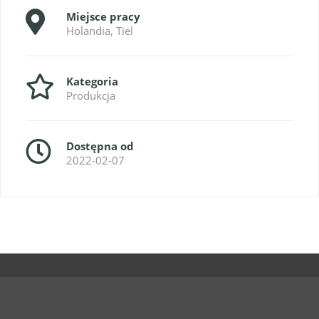
Miejsce pracy
Holandia, Tiel
Kategoria
Produkcja
Dostępna od
2022-02-07