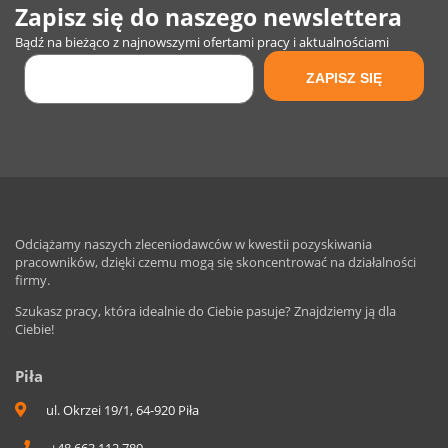
Zapisz się do naszego newslettera
Bądź na bieżąco z najnowszymi ofertami pracy i aktualnościami
Odciążamy naszych zleceniodawców w kwestii pozyskiwania
pracowników, dzięki czemu mogą się skoncentrować na działalności
firmy.
Szukasz pracy, która idealnie do Ciebie pasuje? Znajdziemy ją dla
Ciebie!
Piła
ul. Okrzei 19/1, 64-920 Piła