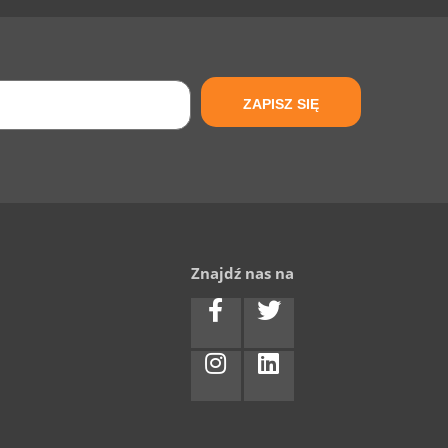
Znajdź nas na