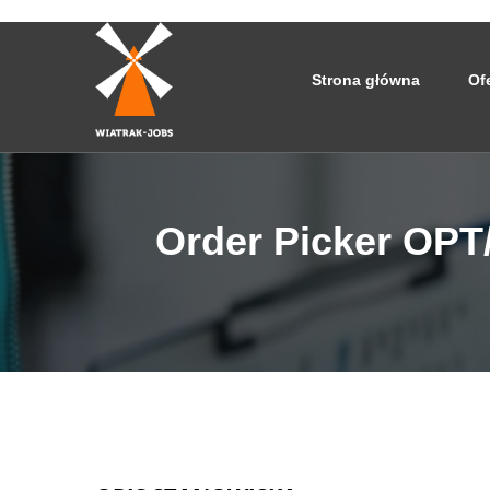
Strona główna
Of
Order Picker OPT