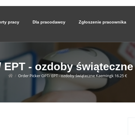
erty pracy
Dla pracodawcy
Zgłoszenie pracownika
/ EPT - ozdoby świąteczne
/
Order Picker OPT/ EPT - ozdoby świąteczne Kaemingk 16.25 €