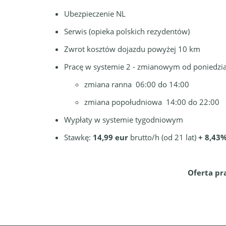
Ubezpieczenie NL
Serwis (opieka polskich rezydentów)
Zwrot kosztów dojazdu powyżej 10 km
Pracę w systemie 2 - zmianowym od poniedzia
zmiana ranna 06:00 do 14:00
zmiana popołudniowa 14:00 do 22:00
Wypłaty w systemie tygodniowym
Stawkę:
14,99 eur
brutto/h (od 21 lat)
+ 8,43
Oferta pr