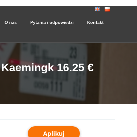
O nas
Pytania i odpowiedzi
Kontakt
 Kaemingk 16.25 €
Aplikuj