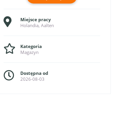
Miejsce pracy
Holandia, Aalten
Kategoria
Magazyn
Dostępna od
2026-08-03