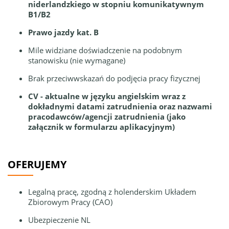
niderlandzkiego w stopniu komunikatywnym
B1/B2
Prawo jazdy kat. B
Mile widziane doświadczenie na podobnym
stanowisku (nie wymagane)
Brak przeciwwskazań do podjęcia pracy fizycznej
CV - aktualne w języku angielskim wraz z
dokładnymi datami zatrudnienia oraz nazwami
pracodawców/agencji zatrudnienia (jako
załącznik w formularzu aplikacyjnym)
OFERUJEMY
Legalną pracę, zgodną z holenderskim Układem
Zbiorowym Pracy (CAO)
Ubezpieczenie NL