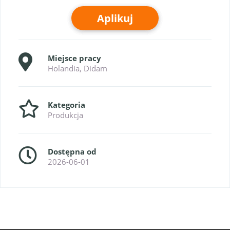
Aplikuj
Miejsce pracy
Holandia, Didam
Kategoria
Produkcja
Dostępna od
2026-06-01