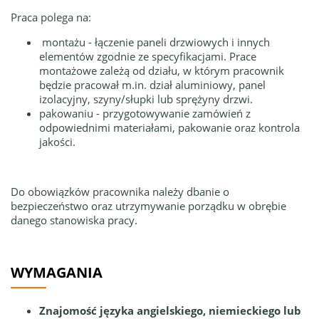
Praca polega na:
montażu - łączenie paneli drzwiowych i innych
elementów zgodnie ze specyfikacjami. Prace
montażowe zależą od działu, w którym pracownik
będzie pracował m.in. dział aluminiowy, panel
izolacyjny, szyny/słupki lub sprężyny drzwi.
pakowaniu - przygotowywanie zamówień z
odpowiednimi materiałami, pakowanie oraz kontrola
jakości.
Do obowiązków pracownika należy dbanie o
bezpieczeństwo oraz utrzymywanie porządku w obrębie
danego stanowiska pracy.
WYMAGANIA
Znajomość języka angielskiego, niemieckiego lub