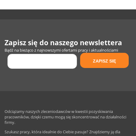
Zapisz się do naszego newslettera
Bądź na bieżąco z najnowszymi ofertami pracy i aktualnościami
Odciążamy naszych zleceniodawców w kwestii pozyskiwania
pracowników, dzięki czemu mogą się skoncentrować na działalności
firmy.
Szukasz pracy, która idealnie do Ciebie pasuje? Znajdziemy ją dla